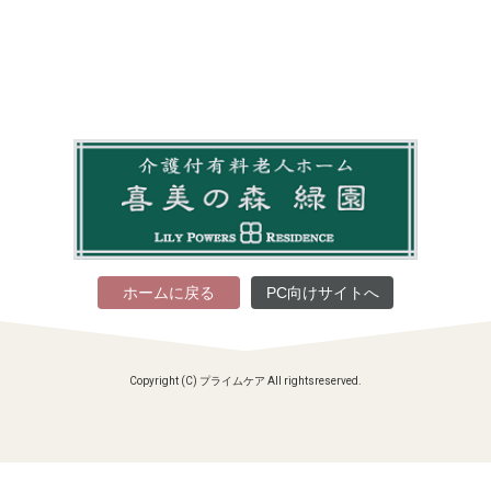
ホームに戻る
PC向けサイトへ
Copyright (C) プライムケア All rightsreserved.