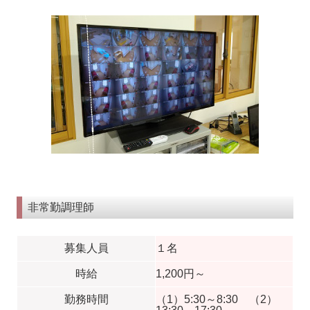
非常勤調理師
募集人員
１名
時給
1,200円～
勤務時間
（1）5:30～8:30 （2）