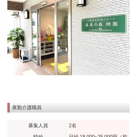
夜勤介護職員
募集人員
2名
時給
日給 18,000~25,000円（初